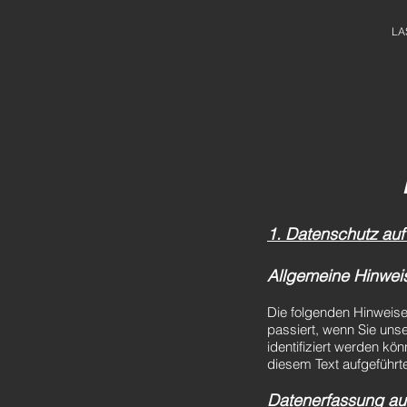
LA
1. Datenschutz auf
Allgemeine Hinwei
Die folgenden Hinweis
passiert, wenn Sie uns
identifiziert werden k
diesem Text aufgeführt
Datenerfassung au