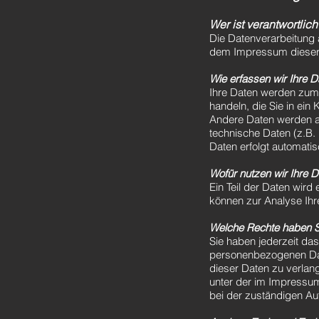
Wer ist verantwortlic
Die Datenverarbeitung 
dem Impressum dieser
Wie erfassen wir Ihre 
Ihre Daten werden zum 
handeln, die Sie in ein
Andere Daten werden a
technische Daten (z.B. 
Daten erfolgt automatis
Wofür nutzen wir Ihre 
Ein Teil der Daten wird
können zur Analyse Ihr
Welche Rechte haben Si
Sie haben jederzeit da
personenbezogenen Dat
dieser Daten zu verlan
unter der im Impressu
bei der zuständigen Au