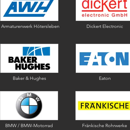
Armaturenwerk Hötersleben
Dickert Electronic
Baker & Hughes
Eaton
BMW / BMW-Motorrad
Fränkische Rohrwerke