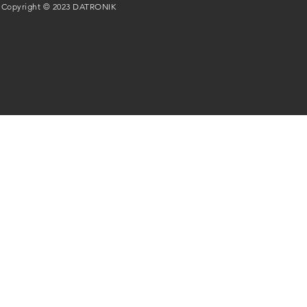
Copyright © 2023 DATRONIK