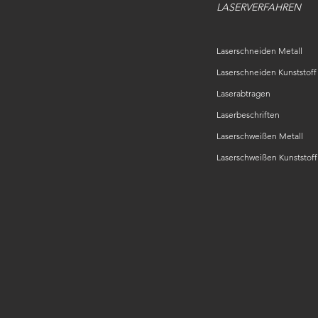
LASERVERFAHREN
Laserschneiden Metall
Laserschneiden Kunststoff
Laserabtragen
Laserbeschriften
Laserschweißen Metall
Laserschweißen Kunststoff