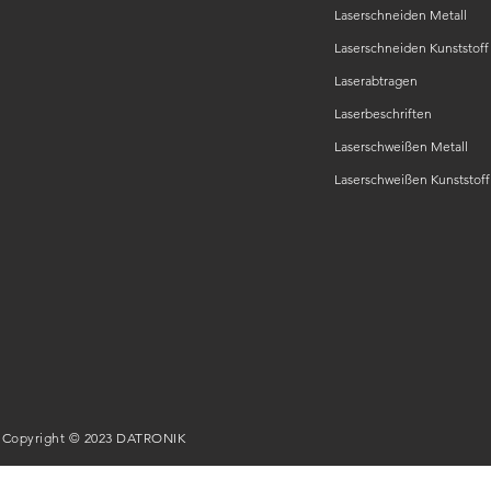
Laserschneiden Metall
Laserschneiden Kunststoff
Laserabtragen
Laserbeschriften
Laserschweißen Metall
Laserschweißen Kunststoff
Copyright © 2023 DATRONIK