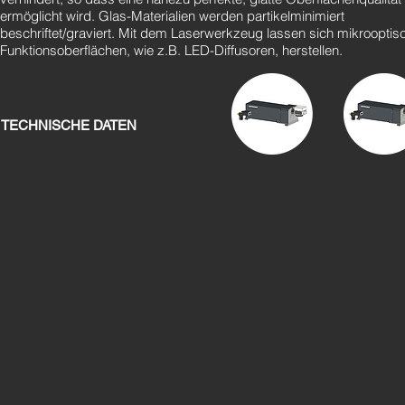
ermöglicht wird. Glas-Materialien werden partikelminimiert
beschriftet/graviert. Mit dem Laserwerkzeug lassen sich mikrooptis
Funktionsoberflächen, wie z.B. LED-Diffusoren, herstellen.
TECHNISCHE DATEN