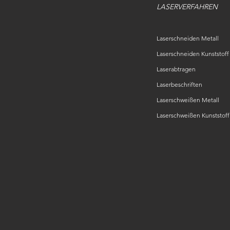
LASERVERFAHREN
Laserschneiden Metall
Laserschneiden Kunststoff
Laserabtragen
Laserbeschriften
Laserschweißen Metall
Laserschweißen Kunststoff