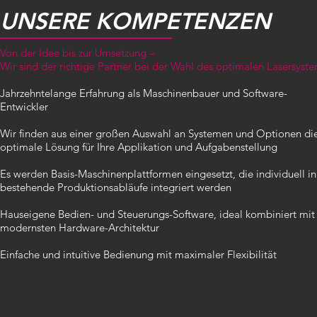
UNSERE KOMPETENZEN
Von der Idee bis zur Umsetzung –
Wir sind der richtige Partner bei der Wahl des optimalen Lasersyste
Jahrzehntelange Erfahrung als Maschinenbauer und Software-
Entwickler
Wir finden aus einer großen Auswahl an Systemen und Optionen di
optimale Lösung für Ihre Applikation und Aufgabenstellung
Es werden Basis-Maschinenplattformen eingesetzt, die individuell in
bestehende Produktionsabläufe integriert werden
Hauseigene Bedien- und Steuerungs-Software, ideal kombiniert mit
modernsten Hardware-Architektur
Einfache und intuitive Bedienung mit maximaler Flexibilität